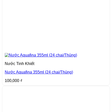
Nước Tinh Khiết
Nước Aquafina 355ml (24 chai/Thùng)
100,000
₫