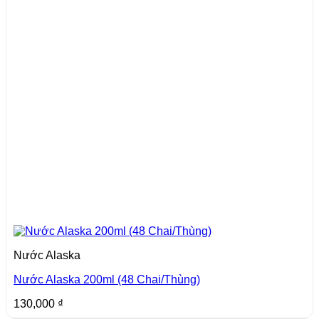
Nước Alaska
Nước Alaska 200ml (48 Chai/Thùng)
130,000
₫