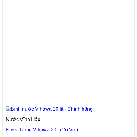
Nước Vĩnh Hảo
Nước Uống Vihawa 20L (Có Vòi)