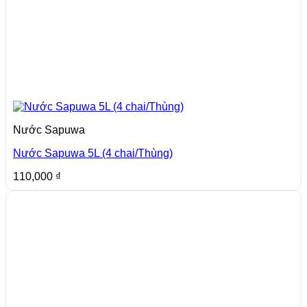
Nước Sapuwa
Nước Sapuwa 5L (4 chai/Thùng)
110,000
₫