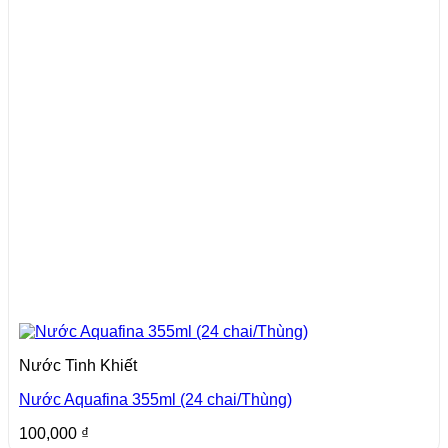
Nước Tinh Khiết
Nước Aquafina 355ml (24 chai/Thùng)
100,000
₫