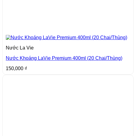
Nước La Vie
Nước Khoáng LaVie Premium 400ml (20 Chai/Thùng)
150,000
₫