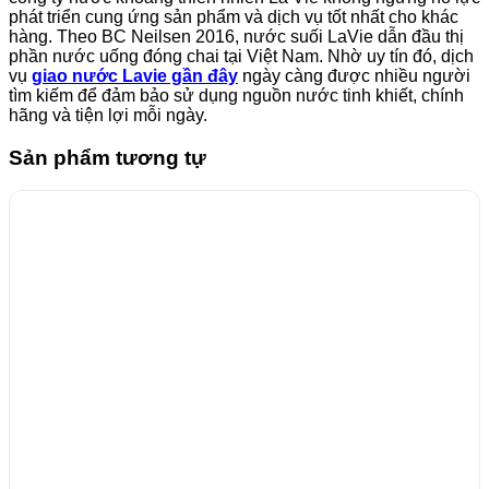
phát triển cung ứng sản phẩm và dịch vụ tốt nhất cho khác
hàng. Theo BC Neilsen 2016, nước suối LaVie dẫn đầu thị
phần nước uống đóng chai tại Việt Nam. Nhờ uy tín đó, dịch
vụ
giao nước Lavie gần đây
ngày càng được nhiều người
tìm kiếm để đảm bảo sử dụng nguồn nước tinh khiết, chính
hãng và tiện lợi mỗi ngày.
Sản phẩm tương tự