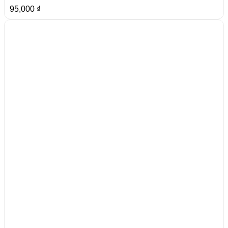
95,000
₫