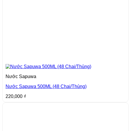
Nước Sapuwa
Nước Sapuwa 500ML (48 Chai/Thùng)
220,000
₫