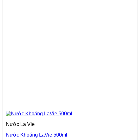
Nước La Vie
Nước Khoáng LaVie 500ml